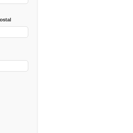
ostal